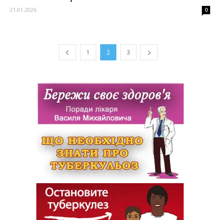
21.01.2026
0
1
2
3