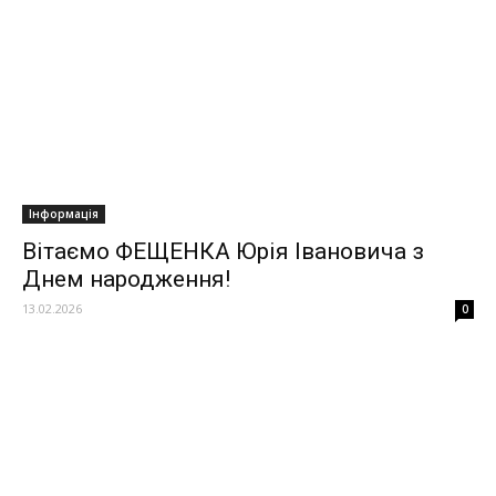
Інформація
Вітаємо ФЕЩЕНКА Юрія Івановича з
Днем народження!
13.02.2026
0