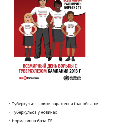
• Туберкульоз: шляхи зараження і запобігання
• Туберкульоз у новинах
• Нормативна база ТБ