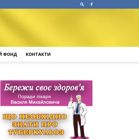
Й ФОНД
КОНТАКТИ