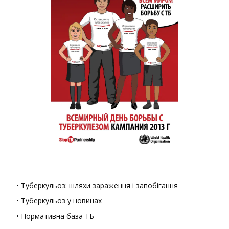
• Туберкульоз: шляхи зараження і запобігання
• Туберкульоз у новинах
• Нормативна база ТБ