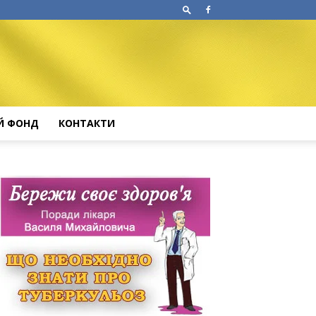
Й ФОНД
КОНТАКТИ