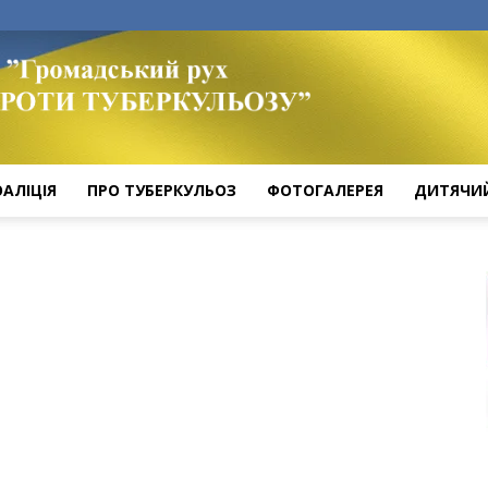
ОАЛІЦІЯ
ПРО ТУБЕРКУЛЬОЗ
ФОТОГАЛЕРЕЯ
ДИТЯЧИ