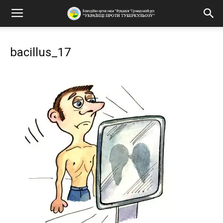
bacillus_17