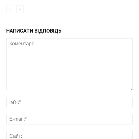
НАПИСАТИ ВІДПОВІДЬ