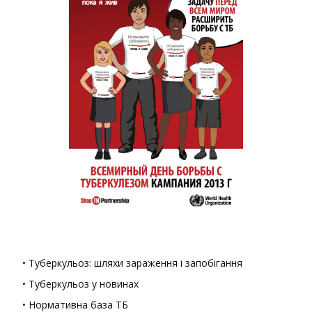
• Туберкульоз: шляхи зараження і запобігання
• Туберкульоз у новинах
• Нормативна база ТБ