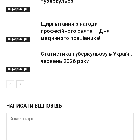
туберкульоз
Інформація
Щирі вітання з нагоди
професійного свята — Дня
медичного працівника!
Інформація
Статистика туберкульозу в Україні:
червень 2026 року
Інформація
НАПИСАТИ ВІДПОВІДЬ