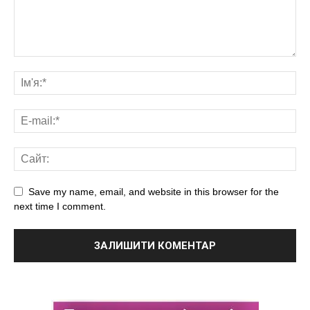
Save my name, email, and website in this browser for the
next time I comment.