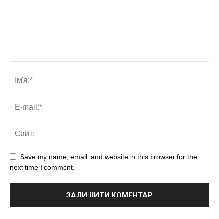
Save my name, email, and website in this browser for the
next time I comment.