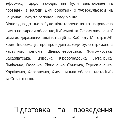
інформації щодо заходів, які були заплановані та
проведені з нагоди Дня боротьби з туберкульозом на
національному та регіональному рівнях.
Відповідно до цього було підготовлено на та направлено
листа на адреси обласних, Київської та Севастопольської
міських державних адміністрацій та Кабінету Міністрів АР
Крим. Інформацію про проведені заходи було отримано з
наступних регіонів: Дніпропетровська, Житомирська,
Закарпатська, Київська, Кіровоградська, Луганська,
Львівська, Одеська, Рівненська, Сумська, Тернопільська,
Харківська, Херсонська, Хмельницька області, міста Київ
та Севастополь.
Підготовка та проведення