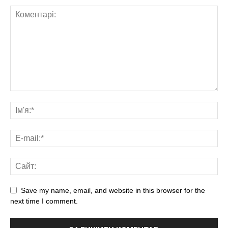
Save my name, email, and website in this browser for the
next time I comment.