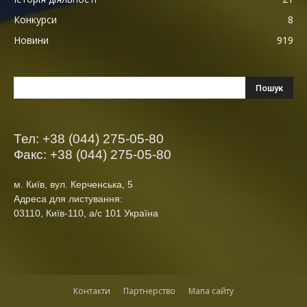
Конкурси
8
Новини
919
Тел: +38 (044) 275-05-80
Факс: +38 (044) 275-05-80
м. Київ, вул. Керченська, 5
Адреса для листування:
03110, Київ-110, а/с 101 Україна
Контакти
Партнерство
Мапа сайту