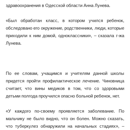
здравоохранения в Одесской области Анна Лунева.
«Был обработан класс, в котором учился ребенок,
обследовано его окружение, родственники, люди, которые
приходили к ним домой, одноклассники», – сказала г-жа
Лунева.
По ее словам, учащимся и учителям данной школы
придется пройти профилактическое лечение. Чиновница
считает, что вины медиков в том, что со здоровыми
детьми полгода проучился опасно больной ребенок, нет.
«У каждого по-своему проявляется заболевание. По
мальчику не было видно, что он болен. Можно сказать,
что туберкулез обнаружили на начальных стадиях», –