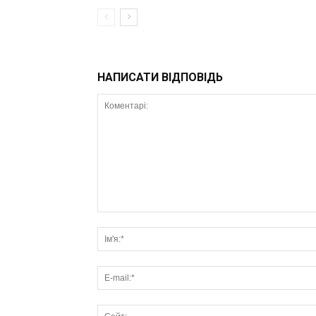
НАПИСАТИ ВІДПОВІДЬ