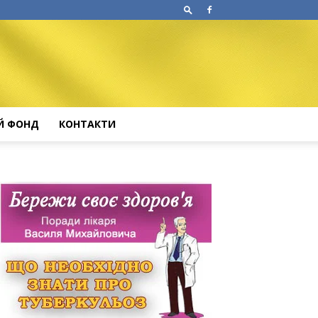
Й ФОНД
КОНТАКТИ