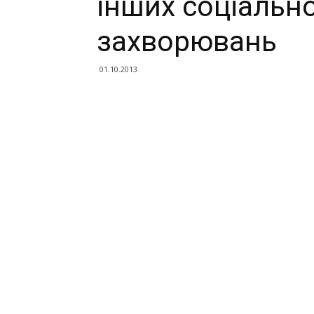
інших соціальн
захворювань
01.10.2013
Поділитися