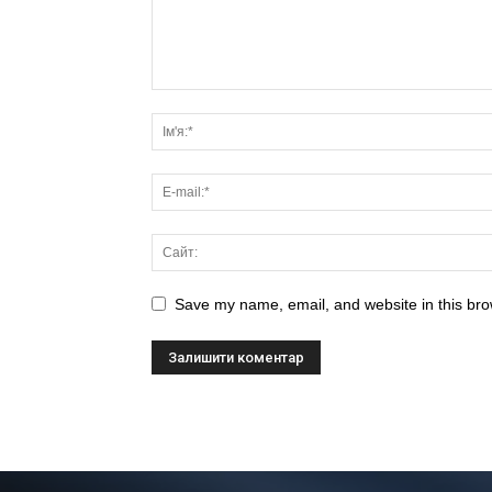
Save my name, email, and website in this bro