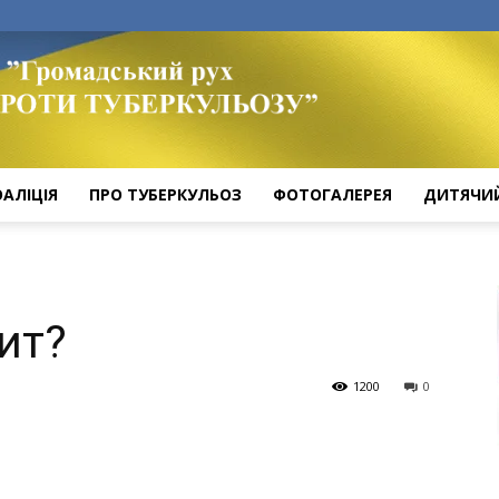
ОАЛІЦІЯ
ПРО ТУБЕРКУЛЬОЗ
ФОТОГАЛЕРЕЯ
ДИТЯЧИ
ит?
1200
0