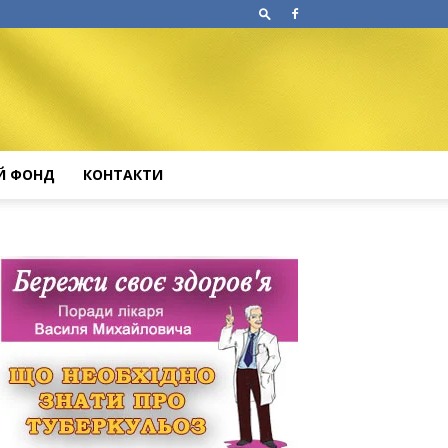
Й ФОНД
КОНТАКТИ