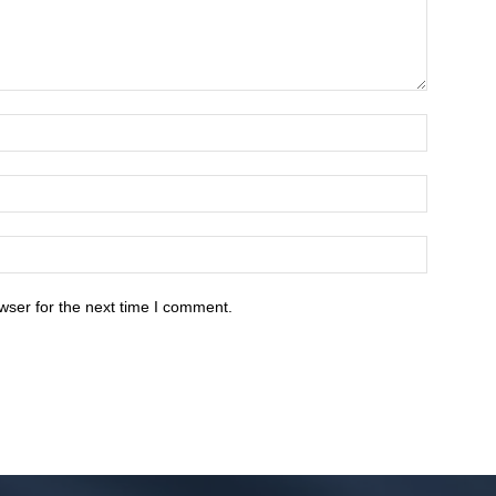
wser for the next time I comment.