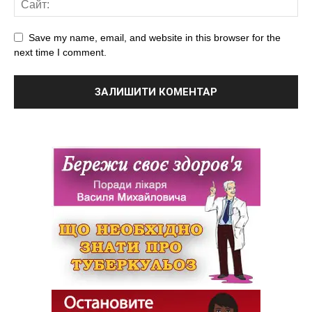
Save my name, email, and website in this browser for the
next time I comment.