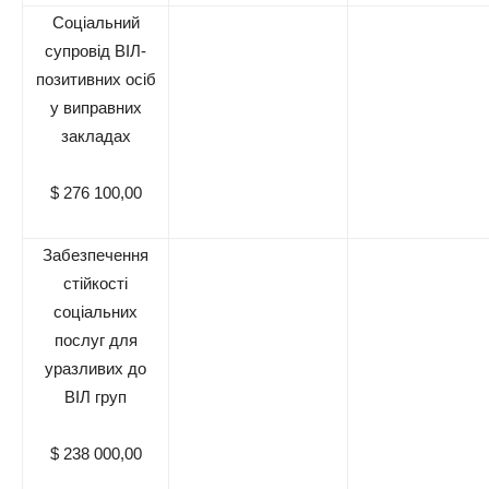
Соціальний
супровід ВІЛ-
позитивних осіб
у виправних
закладах
$ 276 100,00
Забезпечення
стійкості
соціальних
послуг для
уразливих до
ВІЛ груп
$ 238 000,00