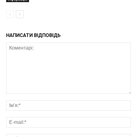
НАПИСАТИ ВІДПОВІДЬ