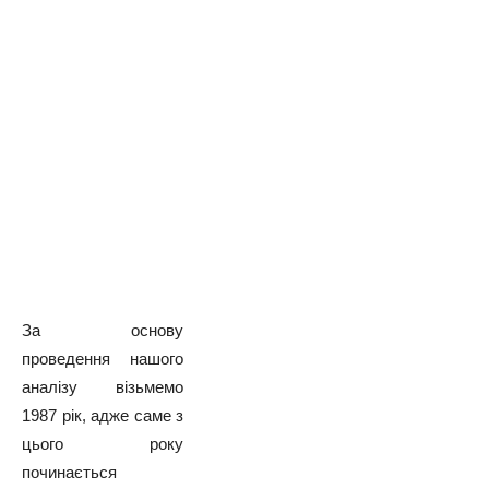
За основу
проведення нашого
аналізу візьмемо
1987 рік, адже саме з
цього року
починається