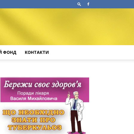
Й ФОНД
КОНТАКТИ