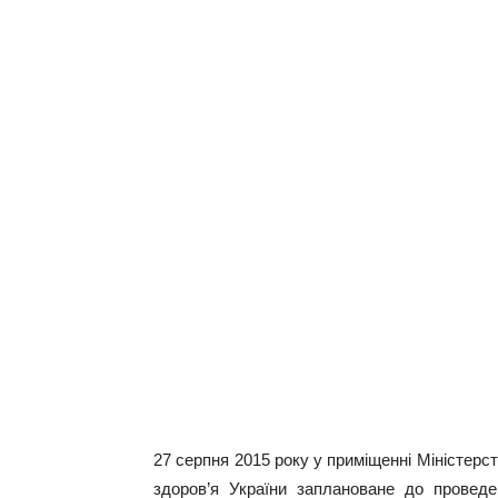
27 серпня 2015 року у приміщенні Міністерс
здоров’я України заплановане до провед