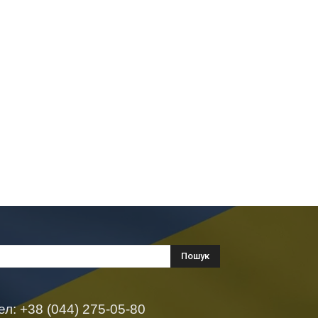
ел: +38 (044) 275-05-80