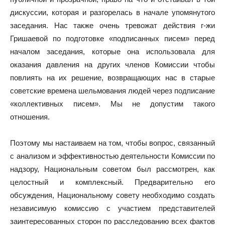
дискуссии, которая и разгорелась в начале упомянутого
заседания. Нас также очень тревожат действия г-жи
Гришаевой по подготовке «подписанных писем» перед
началом заседания, которые она использовала для
оказания давления на других членов Комиссии чтобы
повлиять на их решение, возвращающих нас в старые
советские времена шельмования людей через подписание
«коллективных писем». Мы не допустим такого
отношения.
Поэтому мы настаиваем на том, чтобы вопрос, связанный
с анализом и эффективностью деятельности Комиссии по
надзору, Национальным советом был рассмотрен, как
целостный и комплексный. Предварительно его
обсуждения, Национальному совету необходимо создать
независимую комиссию с участием представителей
заинтересованных сторон по расследованию всех фактов