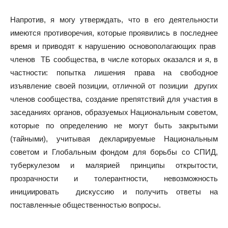
Напротив, я могу утверждать, что в его деятельности
имеются противоречия, которые проявились в последнее
время и приводят к нарушению основополагающих прав
членов ТБ сообщества, в числе которых оказался и я, в
частности: попытка лишения права на свободное
изъявление своей позиции, отличной от позиции других
членов сообщества, создание препятствий для участия в
заседаниях органов, образуемых Национальным советом,
которые по определению не могут быть закрытыми
(тайными), учитывая декларируемые Национальным
советом и Глобальным фондом для борьбы со СПИД,
туберкулезом и малярией принципы открытости,
прозрачности и толерантности, невозможность
инициировать дискуссию и получить ответы на
поставленные общественностью вопросы.