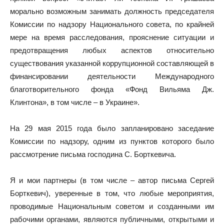
морально возможным занимать должность председателя
Комиссии по надзору Национального совета, по крайней
мере на время расследования, прояснение ситуации и
предотвращения любых аспектов относительно
существования указанной коррупционной составляющей в
финансировании деятельности Международного
благотворительного фонда «Фонд Вильяма Дж.
Клинтона», в том числе – в Украине».
На 29 мая 2015 года было запланировано заседание
Комиссии по надзору, одним из пунктов которого было
рассмотрение письма господина С. Борткевича.
Я и мои партнеры (в том числе – автор письма Сергей
Борткевич), уверенные в том, что любые мероприятия,
проводимые Национальным советом и созданными им
рабочими органами, являются публичными, открытыми и