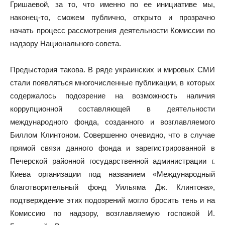
Гришаевой, за то, что именно по ее инициативе мы,
наконец-то, сможем публично, открыто и прозрачно
начать процесс рассмотрения деятельности Комиссии по
надзору Национального совета.
Предыстория такова. В ряде украинских и мировых СМИ
стали появляться многочисленные публикации, в которых
содержалось подозрение на возможность наличия
коррупционной составляющей в деятельности
международного фонда, созданного и возглавляемого
Биллом Клинтоном. Совершенно очевидно, что в случае
прямой связи данного фонда и зарегистрированной в
Печерской районной государственной администрации г.
Киева организации под названием «Международный
благотворительный фонд Уильяма Дж. Клинтона»,
подтверждение этих подозрений могло бросить тень и на
Комиссию по надзору, возглавляемую госпожой И.