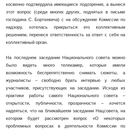
косвенно подтвердила имеющиеся подозрения, а вынеся
этот вопрос (среди многих других, поднятых в письме
господина С. Борткевича) с на обсуждение Комиссии по
надзору, хотелась прикрыться его коллективным
решением, перенеся ответственность за ответ с себя на
коллективный орган.
На последнем заседании Национального совета можно
было видеть много телекамер, которые имели
возможность беспрепятственно снимать сюжеты, а
журналисты – свободно брать интервью у любых
участников, присутствующих на заседании. Исходя из
практики работы самого Национального совета –
открытости, публичности, прозрачности – хочется
надеяться, что на ближайшеем заседании Нацсовета, на
котором будет рассмотрен вопрос «О некоторых
проблемных вопросах в деятельности Комиссии по