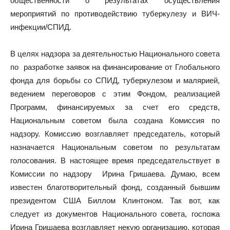
общественности о результатах осуществления
мероприятий по противодействию туберкулезу и ВИЧ-
инфекции/СПИД.
В целях надзора за деятельностью Национального совета
по разработке заявок на финансирование от Глобального
фонда для борьбы со СПИД, туберкулезом и малярией,
ведением переговоров с этим Фондом, реализацией
Программ, финансируемых за счет его средств,
Национальным советом была создана Комиссия по
надзору. Комиссию возглавляет председатель, который
назначается Национальным советом по результатам
голосования. В настоящее время председательствует в
Комиссии по надзору Ирина Гришаева. Думаю, всем
известен благотворительный фонд, созданный бывшим
президентом США Биллом Клинтоном. Так вот, как
следует из документов Национального совета, госпожа
Ирина Гришаева возглавляет некую организацию, которая