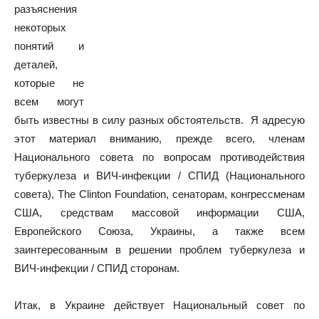
разъяснения
некоторых
понятий и
деталей,
которые не
всем могут
быть известны в силу разных обстоятельств. Я адресую
этот материал вниманию, прежде всего, членам
Национального совета по вопросам противодействия
туберкулеза и ВИЧ-инфекции / СПИД (Национального
совета), The Clinton Foundation, сенаторам, конгрессменам
США, средствам массовой информации США,
Европейского Союза, Украины, а также всем
заинтересованным в решении проблем туберкулеза и
ВИЧ-инфекции / СПИД сторонам.
Итак, в Украине действует Национальный совет по