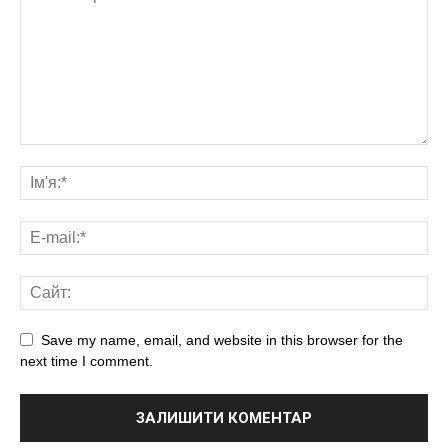
Save my name, email, and website in this browser for the
next time I comment.