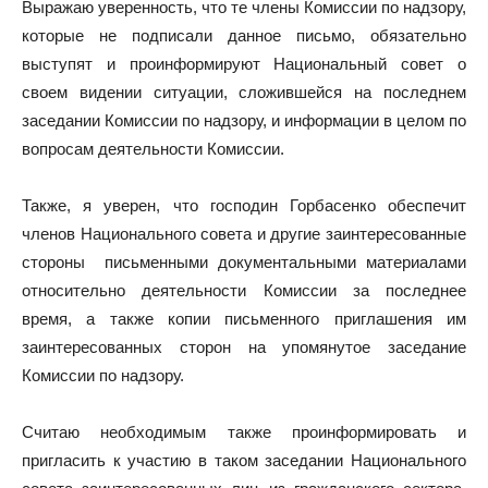
Выражаю уверенность, что те члены Комиссии по надзору,
которые не подписали данное письмо, обязательно
выступят и проинформируют Национальный совет о
своем видении ситуации, сложившейся на последнем
заседании Комиссии по надзору, и информации в целом по
вопросам деятельности Комиссии.
Также, я уверен, что господин Горбасенко обеспечит
членов Национального совета и другие заинтересованные
стороны письменными документальными материалами
относительно деятельности Комиссии за последнее
время, а также копии письменного приглашения им
заинтересованных сторон на упомянутое заседание
Комиссии по надзору.
Считаю необходимым также проинформировать и
пригласить к участию в таком заседании Национального