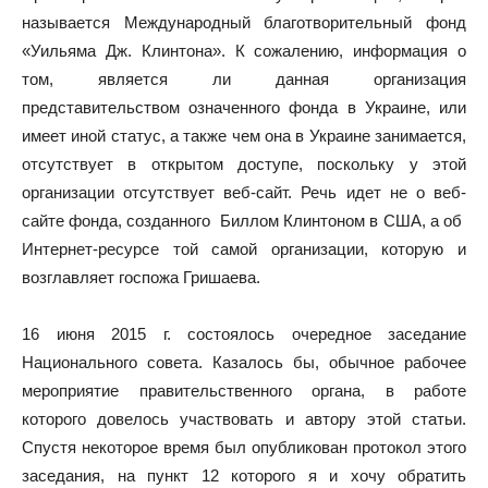
называется Международный благотворительный фонд
«Уильяма Дж. Клинтона». К сожалению, информация о
том, является ли данная организация
представительством означенного фонда в Украине, или
имеет иной статус, а также чем она в Украине занимается,
отсутствует в открытом доступе, поскольку у этой
организации отсутствует веб-сайт. Речь идет не о веб-
сайте фонда, созданного Биллом Клинтоном в США, а об
Интернет-ресурсе той самой организации, которую и
возглавляет госпожа Гришаева.
16 июня 2015 г. состоялось очередное заседание
Национального совета. Казалось бы, обычное рабочее
мероприятие правительственного органа, в работе
которого довелось участвовать и автору этой статьи.
Спустя некоторое время был опубликован протокол этого
заседания, на пункт 12 которого я и хочу обратить