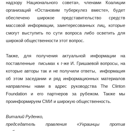
надзору Национального совета», членами Коалиции
организаций «Остановим туберкулез вместе», будет
обеспечено широкое представительство средств
массовой информации, заинтересованных лиц, которые
смогут выступить по сути вопроса либо осветить для
широкой общественности этот вопрос.
Также, для получения актуальной информации на
поставленные письмах к г-же И. Гришаевой вопросы, на
которые авторы так и не получили ответы, информация
об этом заседании и ряд информационных материалов
направлены нами в адрес руководства The Clinton
Foundation и его партнеров за рубежом. Также мы
проинформируем СМИ и широкую общественность.
Виталий Руденко,
председатель правления «Украинцы против