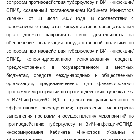
вопросам противодействия туберкулезу и ВИЧ-инфекции/
СПИД, созданный постановлением Кабинета Министров
Украины от 11 июля 2007 года. В соответствии с
положением о нем, этот консультативно-совещательный
орган должен направлять свою деятельность на
обеспечение реализации государственной политики по
вопросам противодействия туберкулезу и ВИЧ-инфекции/
СПИД, консолидированного использования средств,
предусмотренных в государственном и местных
бюджетах, средств международных и общественных
организаций, предназначенных для финансирования
программ и мероприятий по противодействию туберкулезу
и ВИЧ-инфекции/СПИД, с целью их рационального и
эффективного расходования; проведение мониторинга
выполнения программ и осуществления мероприятий по
противодействию туберкулезу и ВИЧ-инфекции/СПИД;
информирования Кабинета Министров Украины и