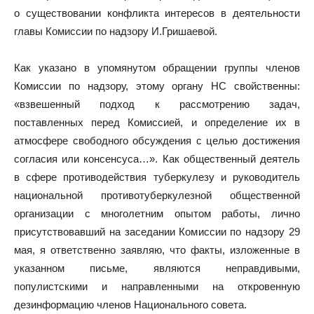
о существовании конфликта интересов в деятельности
главы Комиссии по надзору И.Гришаевой.
Как указано в упомянутом обращении группы членов
Комиссии по надзору, этому органу НС свойственны:
«взвешенный подход к рассмотрению задач,
поставленных перед Комиссией, и определение их в
атмосфере свободного обсуждения с целью достижения
согласия или консенсуса…». Как общественный деятель
в сфере противодействия туберкулезу и руководитель
национальной противотуберкулезной общественной
организации с многолетним опытом работы, лично
присутствовавший на заседании Комиссии по надзору 29
мая, я ответственно заявляю, что факты, изложенные в
указанном письме, являются неправдивыми,
популистскими и направленными на откровенную
дезинформацию членов Национального совета.