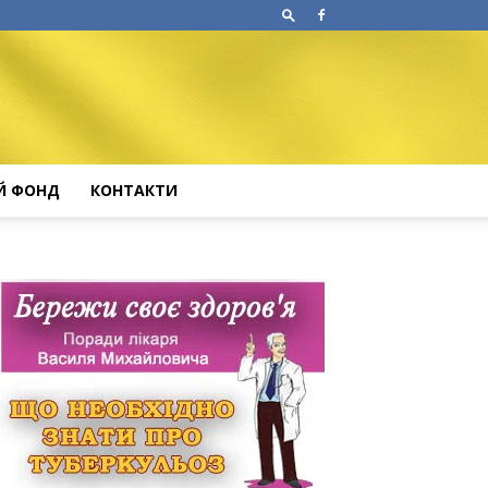
Й ФОНД
КОНТАКТИ