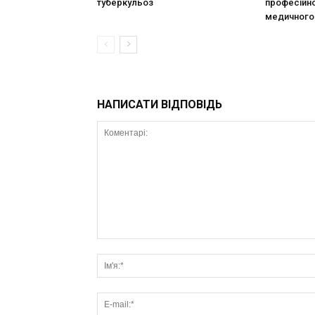
туберкульоз
професійно
медичного 
НАПИСАТИ ВІДПОВІДЬ