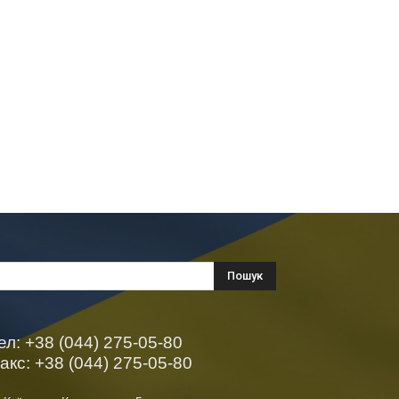
ел: +38 (044) 275-05-80
акс: +38 (044) 275-05-80