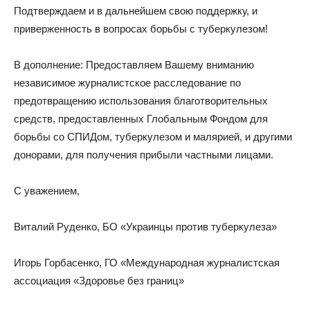
Подтверждаем и в дальнейшем свою поддержку, и
приверженность в вопросах борьбы с туберкулезом!
В дополнение: Предоставляем Вашему вниманию
независимое журналистское расследование по
предотвращению использования благотворительных
средств, предоставленных Глобальным Фондом для
борьбы со СПИДом, туберкулезом и малярией, и другими
донорами, для получения прибыли частными лицами.
С уважением,
Виталий Руденко, БО «Украинцы против туберкулеза»
Игорь Горбасенко, ГО «Международная журналистская
ассоциация «Здоровье без границ»