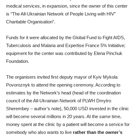
medical services, in expansion, since the owner of this center
is “The All-Ukrainian Network of People Living with HIV”
Charitable Organisation”.
Funds for it were allocated by the Global Fund to Fight AIDS,
Tuberculosis and Malaria and Expertise France 5% Initiative;
equipment for the center was contributed by Elena Pinchuk
Foundation.
The organisers invited first deputy mayor of Kyiv Mykola
Povoroznyk to attend the opening ceremony. According to
estimates by the Network’s head (head of the coordination
council of the All-Ukrainian Network of PLWH Dmytro
Sherembey – author’s note), 50,000 USD invested in the clinic
will become several millions in 20 years. At the same time,
money spent at the clinic by a patient will become a service for
somebody who also wants to live
rather than the owner’s