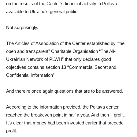
on the results of the Center’s financial activity in Poltava
available to Ukraine’s general public.
Not surprisingly.
The Articles of Association of the Center established by “the
open and transparent” Charitable Organisation “The All-
Ukrainian Network of PLWH” that only declares good
objectives contains section 13 “Commercial Secret and
Confidential Information”.
And there’re once again questions that are to be answered.
According to the information provided, the Poltava center
reached the breakeven point in half a year. And then – profit.
It’s clear that money had been invested earlier that precede
profit.