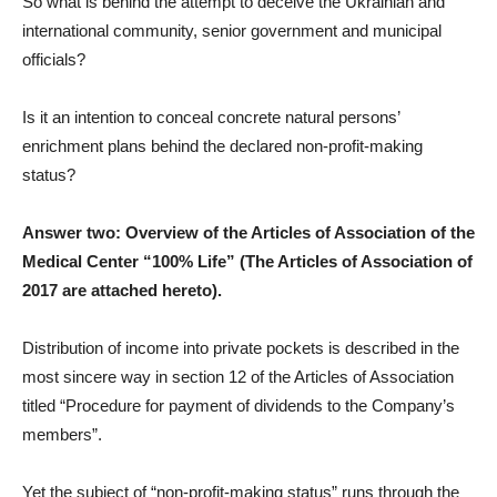
So what is behind the attempt to deceive the Ukrainian and
international community, senior government and municipal
officials?
Is it an intention to conceal concrete natural persons’
enrichment plans behind the declared non-profit-making
status?
Answer two: Overview of the Articles of Association of the
Medical Center “100% Life”
(The Articles of Association of
2017 are attached hereto).
Distribution of income into private pockets is described in the
most sincere way in section 12 of the Articles of Association
titled “Procedure for payment of dividends to the Company’s
members”.
Yet the subject of “non-profit-making status” runs through the