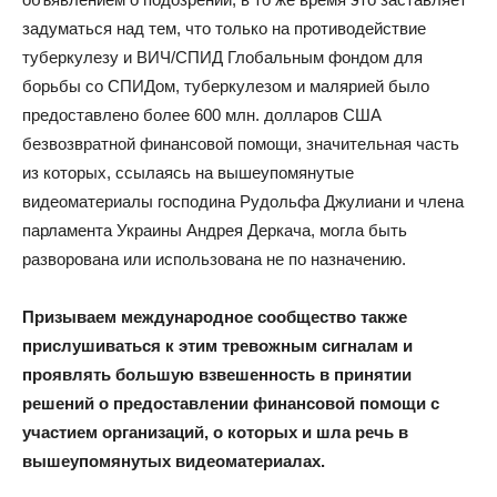
задуматься над тем, что только на противодействие
туберкулезу и ВИЧ/СПИД Глобальным фондом для
борьбы со СПИДом, туберкулезом и малярией было
предоставлено более 600 млн. долларов США
безвозвратной финансовой помощи, значительная часть
из которых, ссылаясь на вышеупомянутые
видеоматериалы господина Рудольфа Джулиани и члена
парламента Украины Андрея Деркача, могла быть
разворована или использована не по назначению.
Призываем международное сообщество также
прислушиваться к этим тревожным сигналам и
проявлять большую взвешенность в принятии
решений о предоставлении финансовой помощи с
участием организаций, о которых и шла речь в
вышеупомянутых видеоматериалах.