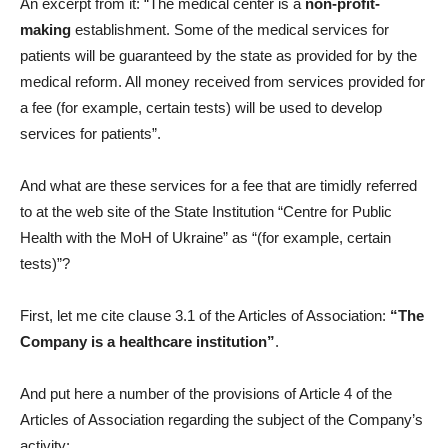
An excerpt from it: “The medical center is a
non-profit-
making
establishment. Some of the medical services for
patients will be guaranteed by the state as provided for by the
medical reform. All money received from services provided for
a fee (for example, certain tests) will be used to develop
services for patients”.
And what are these services for a fee that are timidly referred
to at the web site of the State Institution “Centre for Public
Health with the MoH of Ukraine” as “(for example, certain
tests)”?
First, let me cite clause 3.1 of the Articles of Association:
“The
Company is a healthcare institution”
.
And put here a number of the provisions of Article 4 of the
Articles of Association regarding the subject of the Company’s
activity: