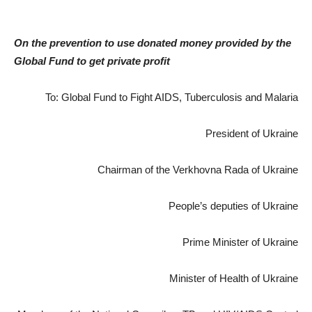
On the prevention to use donated money provided by the
Global Fund to get private profit
To: Global Fund to Fight AIDS, Tuberculosis and Malaria
President of Ukraine
Chairman of the Verkhovna Rada of Ukraine
People’s deputies of Ukraine
Prime Minister of Ukraine
Minister of Health of Ukraine