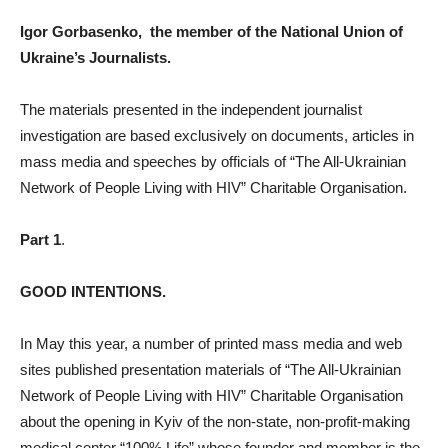
Igor Gorbasenko, the member of the National Union of
Ukraine’s Journalists.
The materials presented in the independent journalist
investigation are based exclusively on documents, articles in
mass media and speeches by officials of “The All-Ukrainian
Network of People Living with HIV” Charitable Organisation.
Part 1
.
GOOD INTENTIONS.
In May this year, a number of printed mass media and web
sites published presentation materials of “The All-Ukrainian
Network of People Living with HIV” Charitable Organisation
about the opening in Kyiv of the non-state, non-profit-making
medical center “100% Life” whose founder and member is the