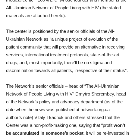
All-Ukrainian Network of People Living with HIV (the stated
materials are attached hereto).
The center is positioned by the senior officials of the All-
Ukrainian Network as “a unique project of evolution of the
patient community that will provide an alternative in receiving
services, international treatment protocols, state-of-the-art
drugs, and, most importantly, there’ll be no stigma and
discrimination towards all patients, irrespective of their status”.
The Network’s senior officials – head of “The All-Ukrainian
Network of People Living with HIV” Dmytro Sherembey, head
of the Network’s policy and advocacy department (as of the
date when the news was published at network.org.ua –
author’s note) Vitaly Tkachuk and others stressed that the
Center was a non-profit-making one, saying that “profit
won’t
be accumulated in someone’s pocket
, it will be re-invested in