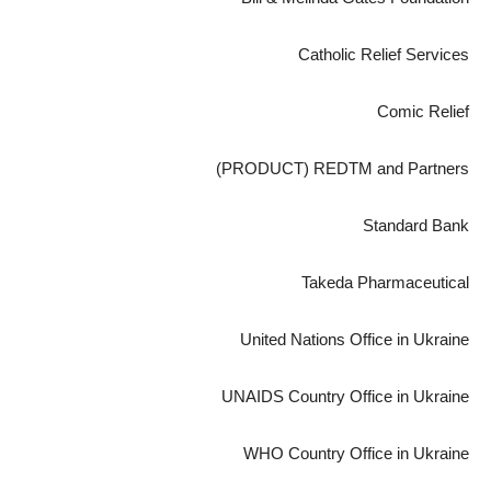
Catholic Relief Services
Comic Relief
(PRODUCT) REDTM and Partners
Standard Bank
Takeda Pharmaceutical
United Nations Office in Ukraine
UNAIDS Country Office in Ukraine
WHO Country Office in Ukraine