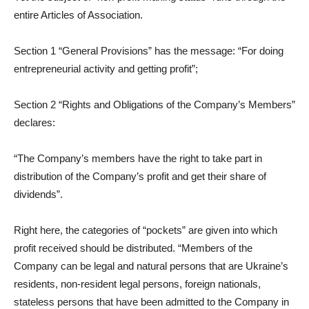
entire Articles of Association.
Section 1 “General Provisions” has the message: “For doing
entrepreneurial activity and getting profit”;
Section 2 “Rights and Obligations of the Company’s Members”
declares:
“The Company’s members have the right to take part in
distribution of the Company’s profit and get their share of
dividends”.
Right here, the categories of “pockets” are given into which
profit received should be distributed. “Members of the
Company can be legal and natural persons that are Ukraine’s
residents, non-resident legal persons, foreign nationals,
stateless persons that have been admitted to the Company in