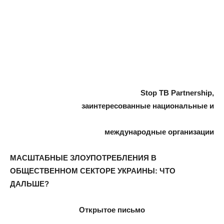
Stop TB Partnership,
заинтересованные национальные и
международные организации
МАСШТАБНЫЕ ЗЛОУПОТРЕБЛЕНИЯ В
ОБЩЕСТВЕННОМ СЕКТОРЕ УКРАИНЫ: ЧТО
ДАЛЬШЕ?
Открытое письмо