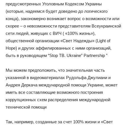
предусмотренных Уголовным Кодексом Украины
(которые, надеемся будет доведено до логического
конца), закономерно возникает вопрос о возможности или
скорее – о невозможности представителям Всеукраинской
сети людей, живущих с ВИЧ ( «100% жизнь»),
общественной организации «Свет Надежды» (Light of
Hope) и других аффилированных с ними организаций,
быть в руководящем “Stop TB. Ukraine” Partnership ”
Мы можем предположить, что значительная часть
указанной в видеоматериалах Рудольфа Джулиани и
Андрея Деркача международной помощи Украине, может
иметь все составляющие возможного построения
коррупционных схем распределения международной
технической помощи
Так, например, созданные за счет 100% жизни и «Свет