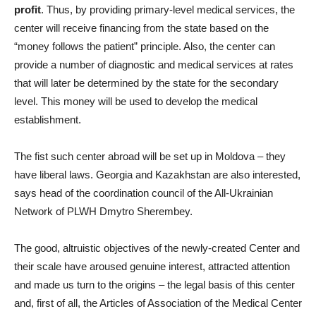
profit
. Thus, by providing primary-level medical services, the
center will receive financing from the state based on the
“money follows the patient” principle. Also, the center can
provide a number of diagnostic and medical services at rates
that will later be determined by the state for the secondary
level. This money will be used to develop the medical
establishment.
The fist such center abroad will be set up in Moldova – they
have liberal laws. Georgia and Kazakhstan are also interested,
says head of the coordination council of the All-Ukrainian
Network of PLWH Dmytro Sherembey.
The good, altruistic objectives of the newly-created Center and
their scale have aroused genuine interest, attracted attention
and made us turn to the origins – the legal basis of this center
and, first of all, the Articles of Association of the Medical Center