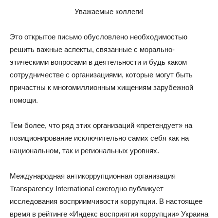
Уважаемые коллеги!
Это открытое письмо обусловлено необходимостью
решить важные аспекты, связанные с морально-
этическими вопросами в деятельности и будь каком
сотрудничестве с организациями, которые могут быть
причастны к многомиллионным хищениям зарубежной
помощи.
Тем более, что ряд этих организаций «претендует» на
позиционирование исключительно самих себя как на
национальном, так и региональных уровнях.
Международная антикоррупционная организация
Transparency International ежегодно публикует
исследования восприимчивости коррупции. В настоящее
время в рейтинге «Индекс восприятия коррупции» Украина