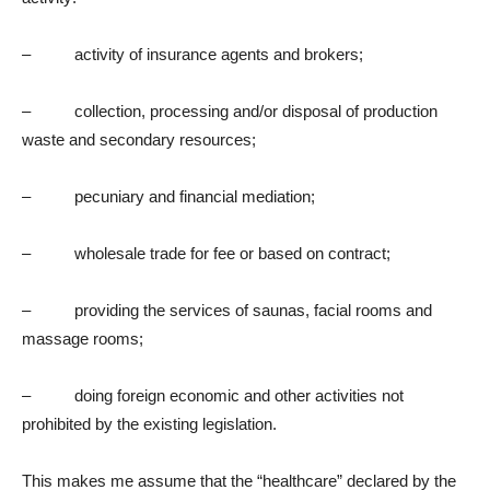
– activity of insurance agents and brokers;
– collection, processing and/or disposal of production
waste and secondary resources;
– pecuniary and financial mediation;
– wholesale trade for fee or based on contract;
– providing the services of saunas, facial rooms and
massage rooms;
– doing foreign economic and other activities not
prohibited by the existing legislation.
This makes me assume that the “healthcare” declared by the