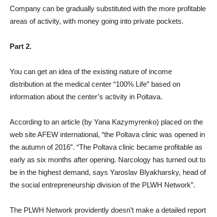
Company can be gradually substituted with the more profitable
areas of activity, with money going into private pockets.
Part 2.
You can get an idea of the existing nature of income
distribution at the medical center “100% Life” based on
information about the center’s activity in Poltava.
According to an article (by Yana Kazymyrenko) placed on the
web site AFEW international, “the Poltava clinic was opened in
the autumn of 2016”. “The Poltava clinic became profitable as
early as six months after opening. Narcology has turned out to
be in the highest demand, says Yaroslav Blyakharsky, head of
the social entrepreneurship division of the PLWH Network”.
The PLWH Network providently doesn’t make a detailed report