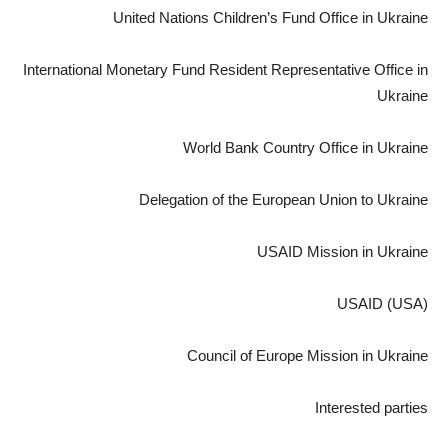
United Nations Children’s Fund Office in Ukraine
International Monetary Fund Resident Representative Office in
Ukraine
World Bank Country Office in Ukraine
Delegation of the European Union to Ukraine
USAID Mission in Ukraine
USAID (USA)
Council of Europe Mission in Ukraine
Interested parties