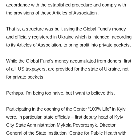
accordance with the established procedure and comply with
the provisions of these Articles of Association”.
That is, a structure was built using the Global Fund’s money
and officially registered in Ukraine which is intended, according
to its Articles of Association, to bring profit into private pockets.
While the Global Fund’s money accumulated from donors, first
of all, US taxpayers, are provided for the state of Ukraine, not
for private pockets.
Perhaps, I’m being too naive, but I want to believe this.
Participating in the opening of the Center “100% Life” in Kyiv
were, in particular, state officials – first deputy head of Kyiv
City State Administration Mykola Povoroznyk, Director
General of the State Institution “Centre for Public Health with