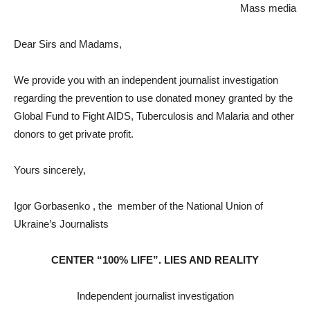
Mass media
Dear Sirs and Madams,
We provide you with an independent journalist investigation
regarding the prevention to use donated money granted by the
Global Fund to Fight AIDS, Tuberculosis and Malaria and other
donors to get private profit.
Yours sincerely,
Igor Gorbasenko , the member of the National Union of
Ukraine’s Journalists
CENTER “100% LIFE”. LIES AND REALITY
Independent journalist investigation