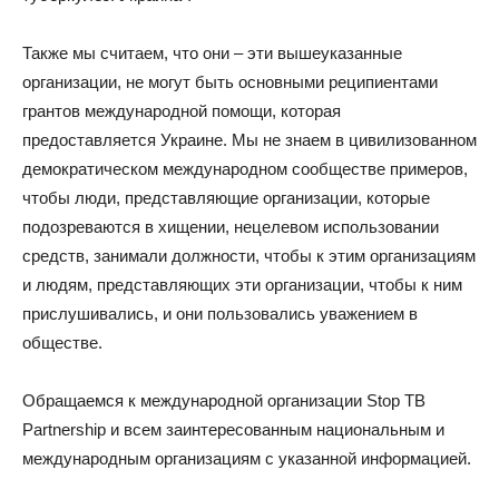
Также мы считаем, что они – эти вышеуказанные
организации, не могут быть основными реципиентами
грантов международной помощи, которая
предоставляется Украине. Мы не знаем в цивилизованном
демократическом международном сообществе примеров,
чтобы люди, представляющие организации, которые
подозреваются в хищении, нецелевом использовании
средств, занимали должности, чтобы к этим организациям
и людям, представляющих эти организации, чтобы к ним
прислушивались, и они пользовались уважением в
обществе.
Обращаемся к международной организации Stop TB
Partnership и всем заинтересованным национальным и
международным организациям с указанной информацией.