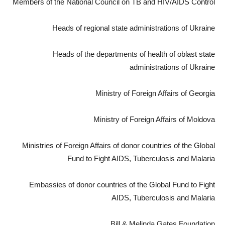
Members of the National Council on TB and HIV/AIDS Control
Heads of regional state administrations of Ukraine
Heads of the departments of health of oblast state
administrations of Ukraine
Ministry of Foreign Affairs of Georgia
Ministry of Foreign Affairs of Moldova
Ministries of Foreign Affairs of donor countries of the Global
Fund to Fight AIDS, Tuberculosis and Malaria
Embassies of donor countries of the Global Fund to Fight
AIDS, Tuberculosis and Malaria
Bill & Melinda Gates Foundation