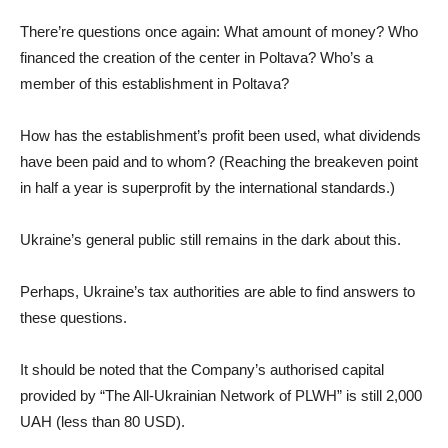
There’re questions once again: What amount of money? Who
financed the creation of the center in Poltava? Who’s a
member of this establishment in Poltava?
How has the establishment’s profit been used, what dividends
have been paid and to whom? (Reaching the breakeven point
in half a year is superprofit by the international standards.)
Ukraine’s general public still remains in the dark about this.
Perhaps, Ukraine’s tax authorities are able to find answers to
these questions.
It should be noted that the Company’s authorised capital
provided by “The All-Ukrainian Network of PLWH” is still 2,000
UAH (less than 80 USD).