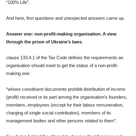
“100% Life”.
And here, first questions and unexpected answers came up.
Answer one: non-profit-making organisation. A view
through the prism of Ukraine’s laws.
clause 133.4.1 of the Tax Code defines the requirements an
organisation should meet to get the status of a non-profit-
making one:
“whose constituent documents prohibit distribution of income
(profit) received or its part among the organisation’s founders,
members, employees (except for their labour remuneration,
charging of single social contribution), members of its
management bodies and other persons related to them”.