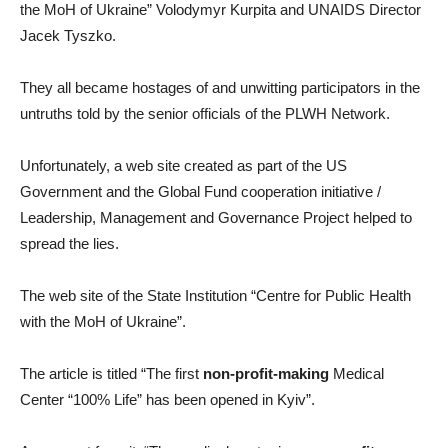
the MoH of Ukraine” Volodymyr Kurpita and UNAIDS Director
Jacek Tyszko.
They all became hostages of and unwitting participators in the
untruths told by the senior officials of the PLWH Network.
Unfortunately, a web site created as part of the US
Government and the Global Fund cooperation initiative /
Leadership, Management and Governance Project helped to
spread the lies.
The web site of the State Institution “Centre for Public Health
with the MoH of Ukraine”.
The article is titled “The first
non-profit-making
Medical
Center “100% Life” has been opened in Kyiv”.