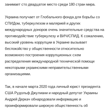
занимает сто двадцатое место среди 180 стран мира.
Украина получает от Глобального фонда для борьбы со
СПИДом, туберкулезом и малярией и других
международных доноров очень значительные средства на
противодействие туберкулезу и ВИЧ/СПИД. К сожалению,
высокий уровень коррупции в Украине вызывает
беспокойство у общественности относительно
возможного построения коррупционных схем
распределения международной технической помощи
некоторыми украинскими неправительственными
организациями.
Так, в начале марта 2020 года личный юрист президента
США Рудольф Джулиани и народный депутат Украины
Андрей Деркач обнародовали информацию и
проинформировали широкую общественность об