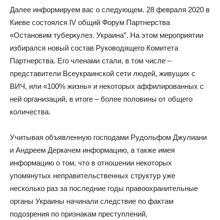
Далее информируем вас о следующем. 28 февраля 2020 в
Киеве состоялся IV общий Форум Партнерства
«Остановим туберкулез. Украина”. На этом мероприятии
избирался новый состав Руководящего Комитета
Партнерства. Его членами стали, в том числе –
представители Всеукраинской сети людей, живущих с
ВИЧ, или «100% жизнь» и некоторых аффилированных с
ней организаций, в итоге – более половины от общего
количества.
Учитывая объявленную господами Рудольфом Джулиани
и Андреем Деркачем информацию, а также имея
информацию о том, что в отношении некоторых
упомянутых неправительственных структур уже
несколько раз за последние годы правоохранительные
органы Украины начинали следствие по фактам
подозрения по признакам преступлений,