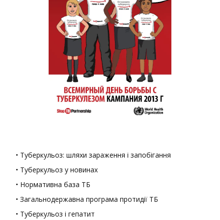
• Туберкульоз: шляхи зараження і запобігання
• Туберкульоз у новинах
• Нормативна база ТБ
• Загальнодержавна програма протидії ТБ
• Туберкульоз і гепатит