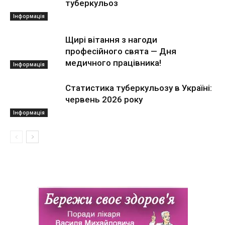
туберкульоз
Інформація
Щирі вітання з нагоди
професійного свята — Дня
медичного працівника!
Інформація
Статистика туберкульозу в Україні:
червень 2026 року
Інформація