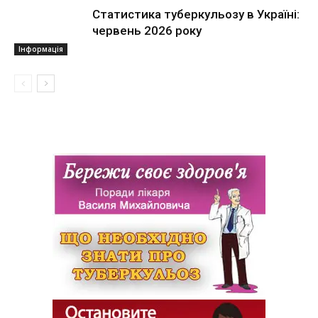
Статистика туберкульозу в Україні:
червень 2026 року
Інформація