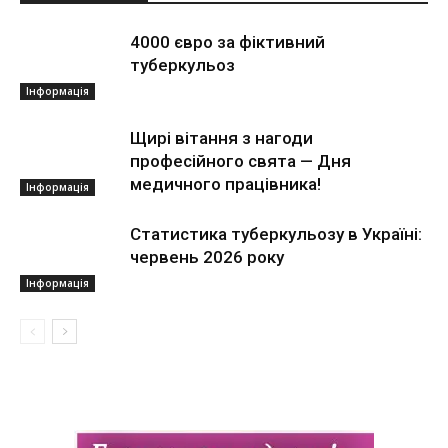
4000 євро за фіктивний
туберкульоз
Інформація
Щирі вітання з нагоди
професійного свята — Дня
медичного працівника!
Інформація
Статистика туберкульозу в Україні:
червень 2026 року
Інформація