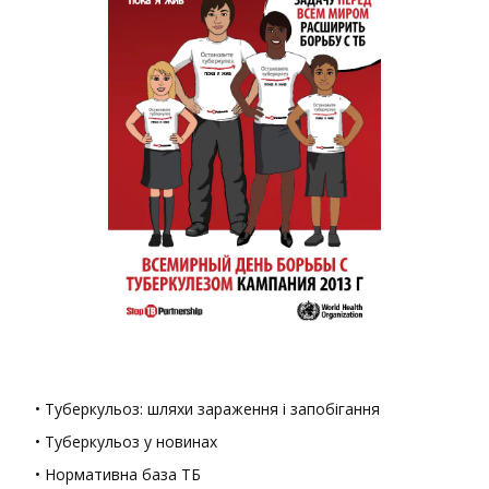
• Туберкульоз: шляхи зараження і запобігання
• Туберкульоз у новинах
• Нормативна база ТБ