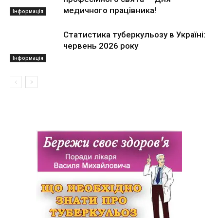
медичного працівника!
Інформація
Статистика туберкульозу в Україні:
червень 2026 року
Інформація