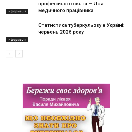
професійного свята — Дня
медичного працівника!
Інформація
Статистика туберкульозу в Україні:
червень 2026 року
Інформація