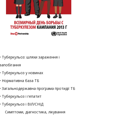
• Туберкульоз: шляхи зараження і
запобігання
• Туберкульоз у новинах
• Нормативна база ТБ
• Загальнодержавна програма протидії ТБ
• Туберкульоз і гепатит
• Туберкульоз і ВІЛ/СНІД
Симптоми, діагностика, лікування