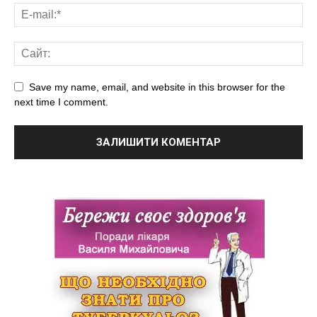
Save my name, email, and website in this browser for the
next time I comment.