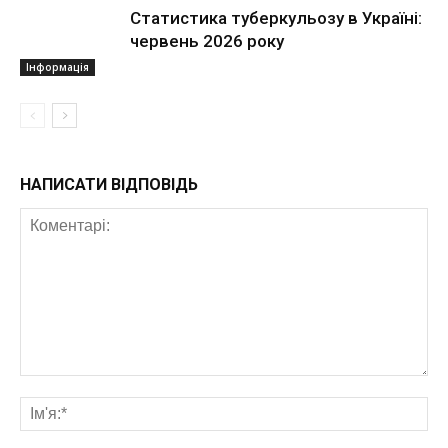
Статистика туберкульозу в Україні:
червень 2026 року
Інформація
НАПИСАТИ ВІДПОВІДЬ