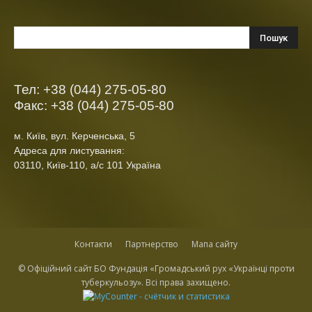
Тел: +38 (044) 275-05-80
Факс: +38 (044) 275-05-80
м. Київ, вул. Керченська, 5
Адреса для листування:
03110, Київ-110, а/с 101 Україна
Контакти
Партнерство
Мапа сайту
© Офіційний сайт БО Фундація «Громадський рух «Українці проти
туберкульозу». Всі права захищено.