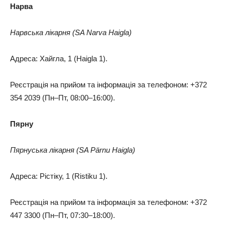
Нарва
Нарвська лікарня (SA Narva Haigla)
Адреса: Хайгла, 1 (Haigla 1).
Реєстрація на прийом та інформація за телефоном: +372
354 2039 (Пн–Пт, 08:00–16:00).
Пярну
Пярнуська лікарня (SA Pärnu Haigla)
Адреса: Рістіку, 1 (Ristiku 1).
Реєстрація на прийом та інформація за телефоном: +372
447 3300 (Пн–Пт, 07:30–18:00).