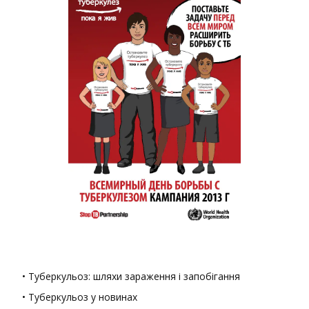
• Туберкульоз: шляхи зараження і запобігання
• Туберкульоз у новинах