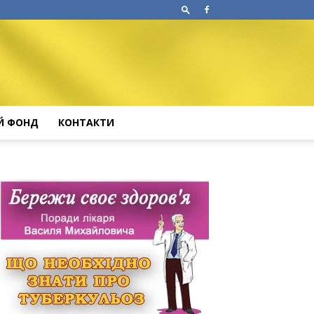
Й ФОНД
КОНТАКТИ